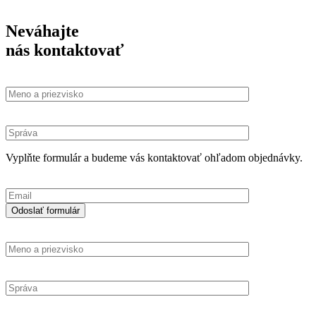
Neváhajte
nás kontaktovať
Vyplňte formulár a budeme vás kontaktovať ohľadom objednávky.