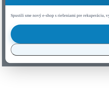
Spustili sme nový e-shop s riešeniami pre rekuperáciu, 