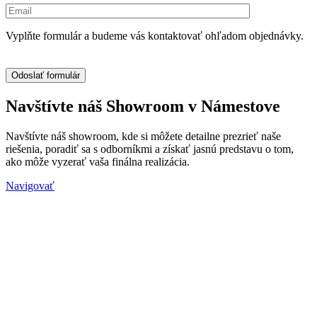
Vyplňte formulár a budeme vás kontaktovať ohľadom objednávky.
Navštívte náš Showroom v Námestove
Navštívte náš showroom, kde si môžete detailne prezrieť naše
riešenia, poradiť sa s odborníkmi a získať jasnú predstavu o tom,
ako môže vyzerať vaša finálna realizácia.
Navigovať