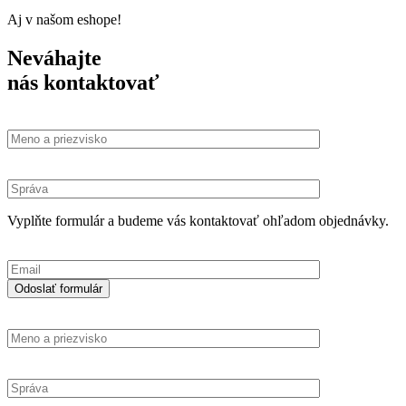
Aj v našom eshope!
Neváhajte
nás kontaktovať
Vyplňte formulár a budeme vás kontaktovať ohľadom objednávky.