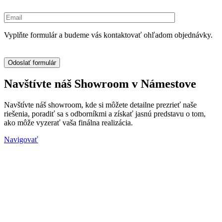
Vyplňte formulár a budeme vás kontaktovať ohľadom objednávky.
Navštívte náš Showroom v Námestove
Navštívte náš showroom, kde si môžete detailne prezrieť naše
riešenia, poradiť sa s odborníkmi a získať jasnú predstavu o tom,
ako môže vyzerať vaša finálna realizácia.
Navigovať