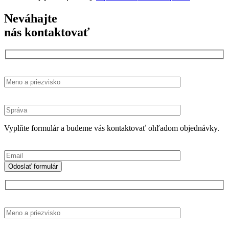
Neváhajte
nás kontaktovať
Vyplňte formulár a budeme vás kontaktovať ohľadom objednávky.