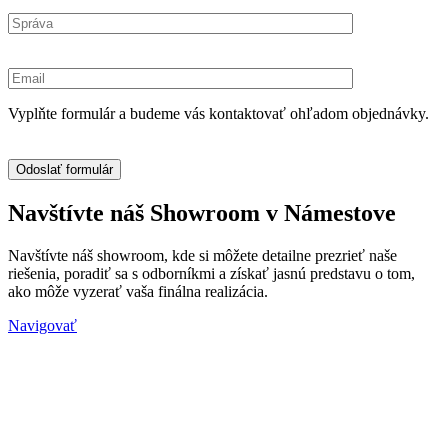
Vyplňte formulár a budeme vás kontaktovať ohľadom objednávky.
Navštívte náš Showroom v Námestove
Navštívte náš showroom, kde si môžete detailne prezrieť naše
riešenia, poradiť sa s odborníkmi a získať jasnú predstavu o tom,
ako môže vyzerať vaša finálna realizácia.
Navigovať