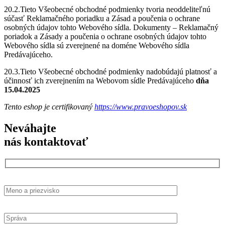
20.2.Tieto Všeobecné obchodné podmienky tvoria neoddeliteľnú
súčasť Reklamačného poriadku a Zásad a poučenia o ochrane
osobných údajov tohto Webového sídla. Dokumenty – Reklamačný
poriadok a Zásady a poučenia o ochrane osobných údajov tohto
Webového sídla sú zverejnené na doméne Webového sídla
Predávajúceho.
20.3.Tieto Všeobecné obchodné podmienky nadobúdajú platnosť a
účinnosť ich zverejnením na Webovom sídle Predávajúceho
dňa
15.04.2025
Tento eshop je certifikovaný
https://www.pravoeshopov.sk
Neváhajte
nás kontaktovať