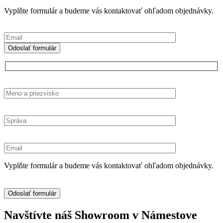
Vyplňte formulár a budeme vás kontaktovať ohľadom objednávky.
Vyplňte formulár a budeme vás kontaktovať ohľadom objednávky.
Navštívte náš Showroom v Námestove