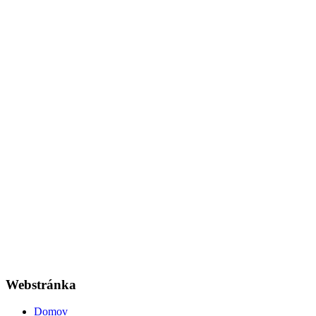
Webstránka
Domov