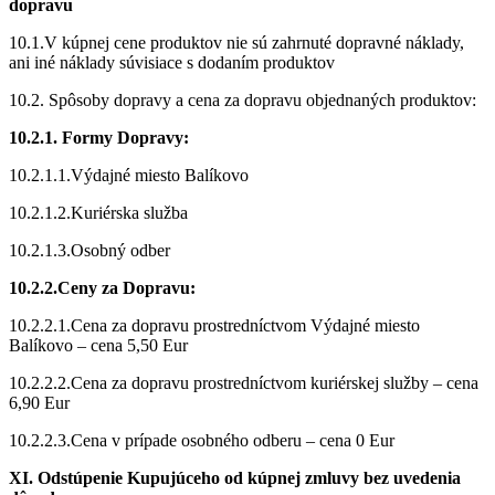
dopravu
10.1.V kúpnej cene produktov nie sú zahrnuté dopravné náklady,
ani iné náklady súvisiace s dodaním produktov
10.2. Spôsoby dopravy a cena za dopravu objednaných produktov:
10.2.1. Formy Dopravy:
10.2.1.1.Výdajné miesto Balíkovo
10.2.1.2.Kuriérska služba
10.2.1.3.Osobný odber
10.2.2.Ceny za Dopravu:
10.2.2.1.Cena za dopravu prostredníctvom Výdajné miesto
Balíkovo – cena 5,50 Eur
10.2.2.2.Cena za dopravu prostredníctvom kuriérskej služby – cena
6,90 Eur
10.2.2.3.Cena v prípade osobného odberu – cena 0 Eur
XI. Odstúpenie Kupujúceho od kúpnej zmluvy bez uvedenia