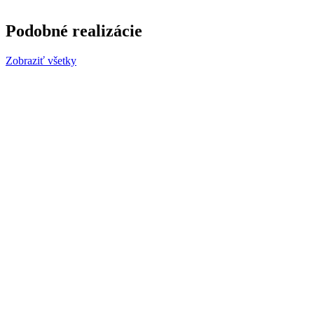
Podobné realizácie
Zobraziť všetky