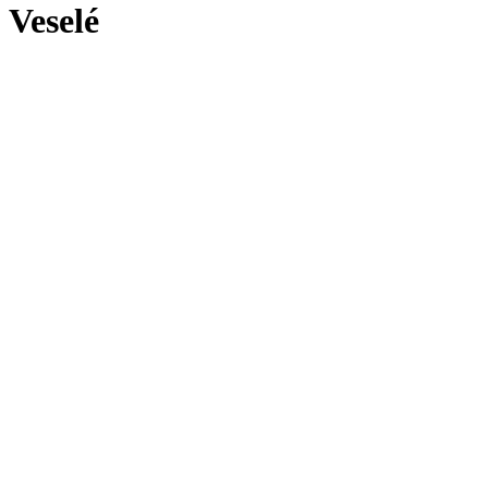
Veselé