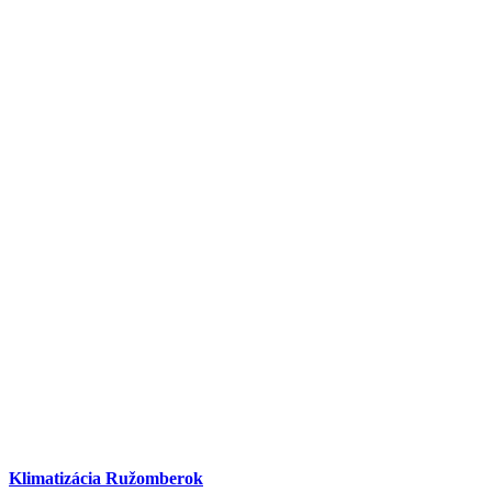
Klimatizácia Ružomberok