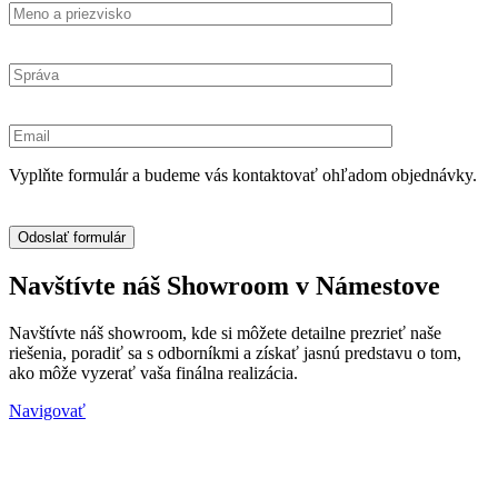
Vyplňte formulár a budeme vás kontaktovať ohľadom objednávky.
Navštívte náš Showroom v Námestove
Navštívte náš showroom, kde si môžete detailne prezrieť naše
riešenia, poradiť sa s odborníkmi a získať jasnú predstavu o tom,
ako môže vyzerať vaša finálna realizácia.
Navigovať