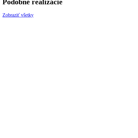
Podobné realizácie
Zobraziť všetky