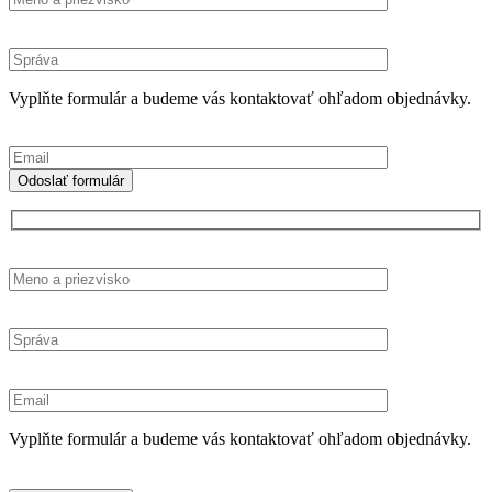
Vyplňte formulár a budeme vás kontaktovať ohľadom objednávky.
Vyplňte formulár a budeme vás kontaktovať ohľadom objednávky.