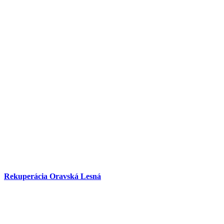
Rekuperácia Oravská Lesná