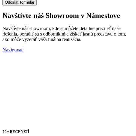
Navštívte náš Showroom v Námestove
Navštívte náš showroom, kde si môžete detailne prezrieť naše
riešenia, poradiť sa s odborníkmi a získať jasnú predstavu o tom,
ako môže vyzerať vaša finálna realizácia.
Navigovať
70+ RECENZIÍ