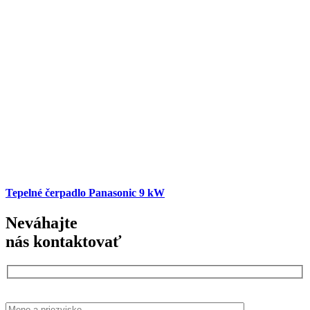
Tepelné čerpadlo Panasonic 9 kW
Neváhajte
nás kontaktovať