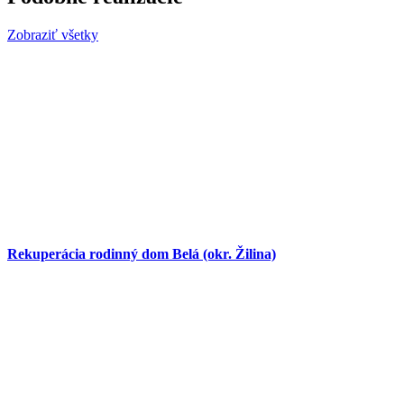
Zobraziť všetky
Rekuperácia rodinný dom Belá (okr. Žilina)