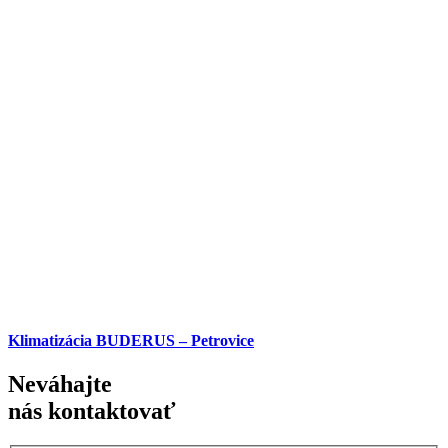
Klimatizácia BUDERUS – Petrovice
Neváhajte
nás kontaktovať