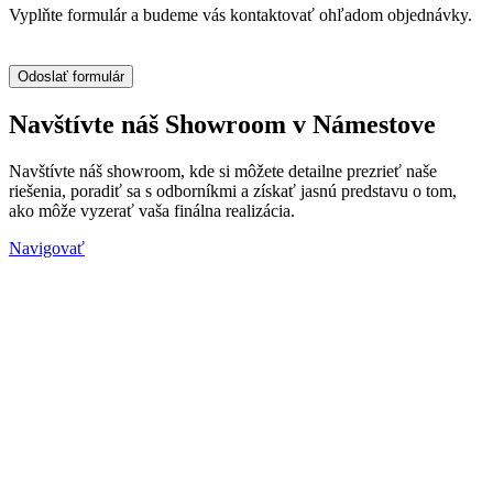
Vyplňte formulár a budeme vás kontaktovať ohľadom objednávky.
Navštívte náš Showroom v Námestove
Navštívte náš showroom, kde si môžete detailne prezrieť naše
riešenia, poradiť sa s odborníkmi a získať jasnú predstavu o tom,
ako môže vyzerať vaša finálna realizácia.
Navigovať