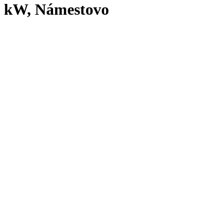
kW, Námestovo