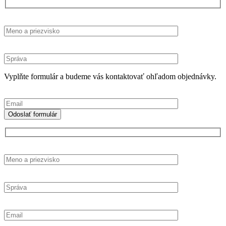
Vyplňte formulár a budeme vás kontaktovať ohľadom objednávky.