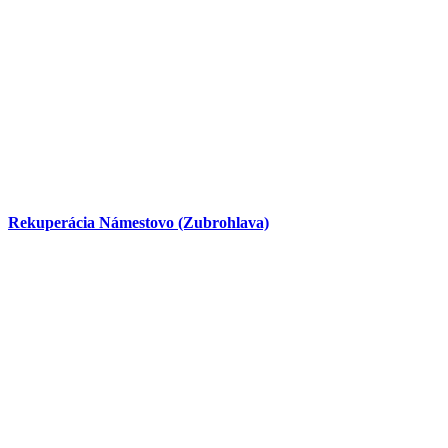
Rekuperácia Námestovo (Zubrohlava)