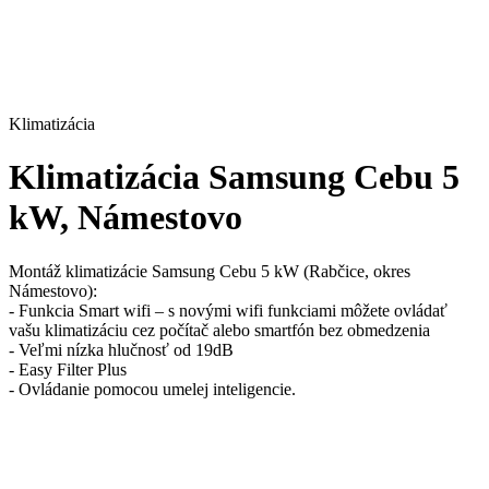
Klimatizácia
Klimatizácia Samsung Cebu 5
kW, Námestovo
Montáž klimatizácie Samsung Cebu 5 kW (Rabčice, okres
Námestovo):
- Funkcia Smart wifi – s novými wifi funkciami môžete ovládať
vašu klimatizáciu cez počítač alebo smartfón bez obmedzenia
- Veľmi nízka hlučnosť od 19dB
- Easy Filter Plus
- Ovládanie pomocou umelej inteligencie.