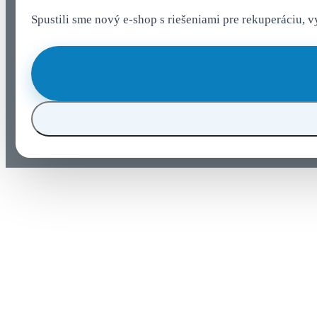
Spustili sme nový e-shop s riešeniami pre rekuperáciu, 