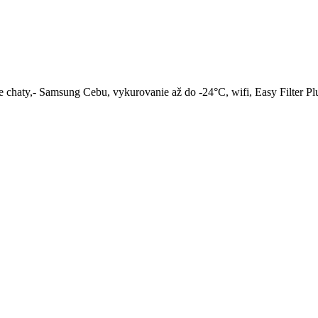
e chaty,- Samsung Cebu, vykurovanie až do -24°C, wifi, Easy Filter Plus