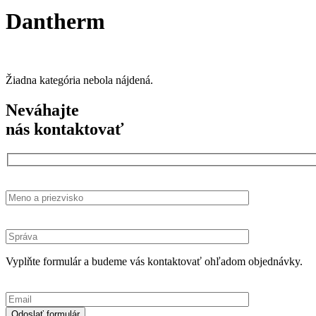
Dantherm
Žiadna kategória nebola nájdená.
Neváhajte
nás kontaktovať
Vyplňte formulár a budeme vás kontaktovať ohľadom objednávky.