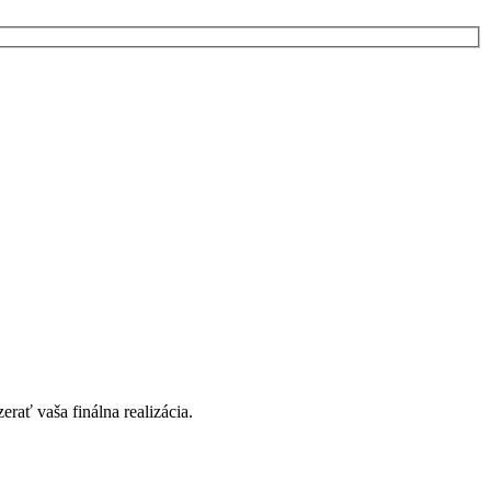
rať vaša finálna realizácia.