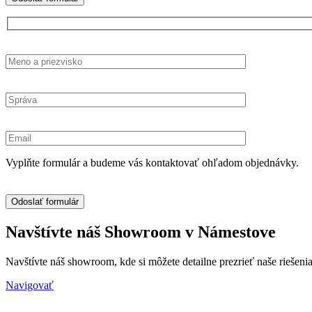
Vyplňte formulár a budeme vás kontaktovať ohľadom objednávky.
Navštívte náš Showroom v Námestove
Navštívte náš showroom, kde si môžete detailne prezrieť naše riešenia
Navigovať