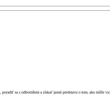
, poradiť sa s odborníkmi a získať jasnú predstavu o tom, ako môže vyze