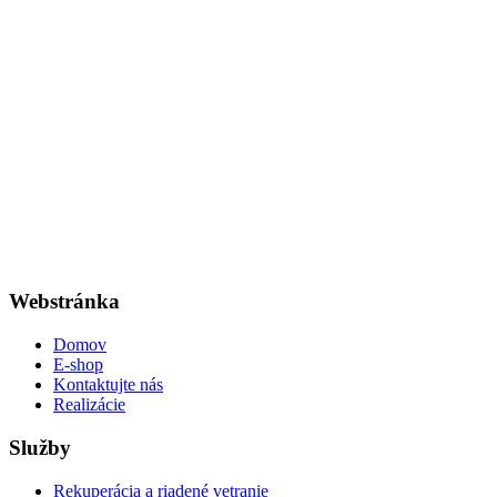
Webstránka
Domov
E-shop
Kontaktujte nás
Realizácie
Služby
Rekuperácia a riadené vetranie