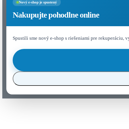
Nový e-shop je spustený
Nakupujte pohodlne online
Spustili sme nový e-shop s riešeniami pre rekuperáciu, 