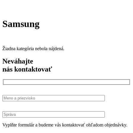
Samsung
Žiadna kategória nebola nájdená.
Neváhajte
nás kontaktovať
Vyplňte formulár a budeme vás kontaktovať ohľadom objednávky.