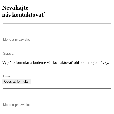
Neváhajte
nás kontaktovať
Vyplňte formulár a budeme vás kontaktovať ohľadom objednávky.