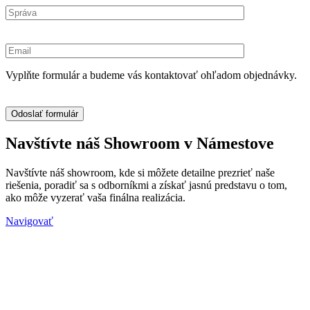
Vyplňte formulár a budeme vás kontaktovať ohľadom objednávky.
Navštívte náš Showroom v Námestove
Navštívte náš showroom, kde si môžete detailne prezrieť naše
riešenia, poradiť sa s odborníkmi a získať jasnú predstavu o tom,
ako môže vyzerať vaša finálna realizácia.
Navigovať