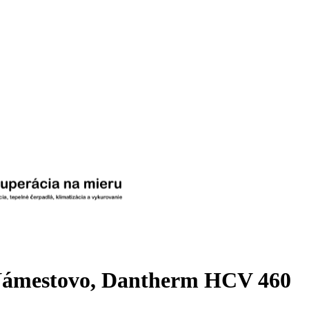
 Námestovo, Dantherm HCV 460