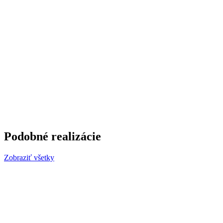
Podobné realizácie
Zobraziť všetky