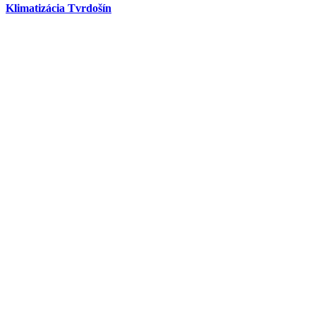
Klimatizácia Tvrdošín