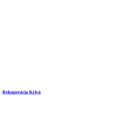
Rekuperácia Krivá