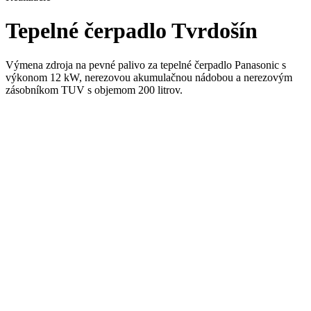
Tepelné čerpadlo Tvrdošín
Výmena zdroja na pevné palivo za tepelné čerpadlo Panasonic s
výkonom 12 kW, nerezovou akumulačnou nádobou a nerezovým
zásobníkom TUV s objemom 200 litrov.