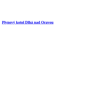
Plynový kotol Dlhá nad Oravou