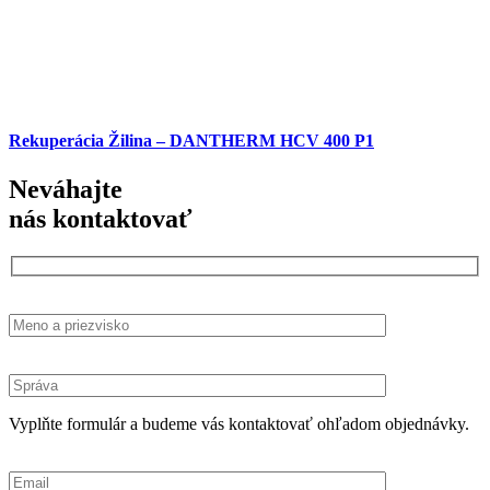
Rekuperácia Žilina – DANTHERM HCV 400 P1
Neváhajte
nás kontaktovať
Vyplňte formulár a budeme vás kontaktovať ohľadom objednávky.