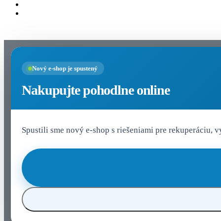
Nastavenia cookies
Nový e-shop je spustený
Nakupujte pohodlne online
Spustili sme nový e-shop s riešeniami pre rekuperáciu, 