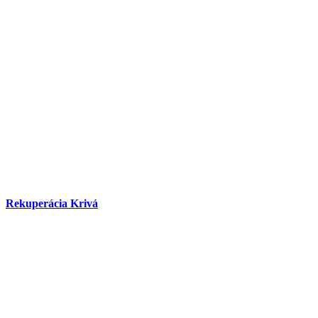
Rekuperácia Krivá