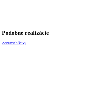
Podobné realizácie
Zobraziť všetky