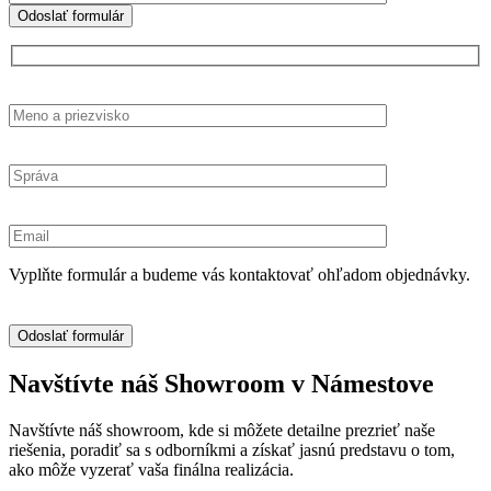
Vyplňte formulár a budeme vás kontaktovať ohľadom objednávky.
Navštívte náš Showroom v Námestove
Navštívte náš showroom, kde si môžete detailne prezrieť naše
riešenia, poradiť sa s odborníkmi a získať jasnú predstavu o tom,
ako môže vyzerať vaša finálna realizácia.