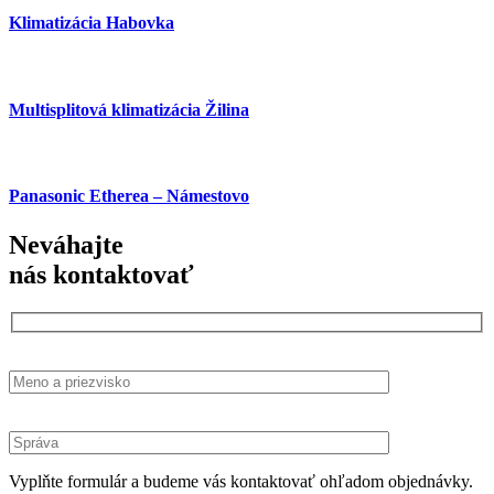
Klimatizácia Habovka
Multisplitová klimatizácia Žilina
Panasonic Etherea – Námestovo
Neváhajte
nás kontaktovať
Vyplňte formulár a budeme vás kontaktovať ohľadom objednávky.