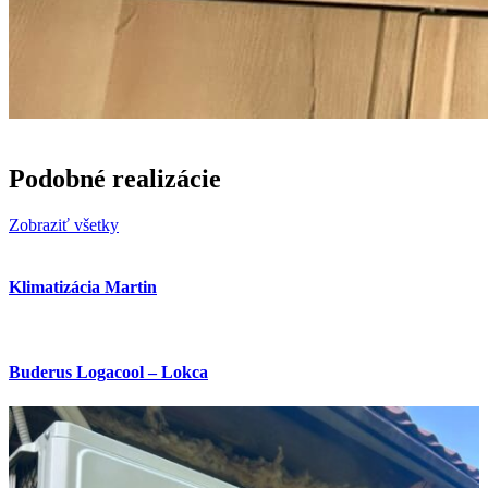
Podobné realizácie
Zobraziť všetky
Klimatizácia Martin
Buderus Logacool – Lokca