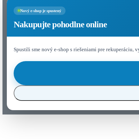
Nový e-shop je spustený
Nakupujte pohodlne online
Spustili sme nový e-shop s riešeniami pre rekuperáciu, 