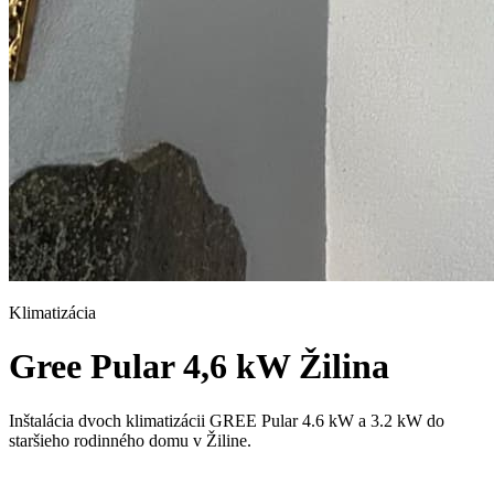
Klimatizácia
Gree Pular 4,6 kW Žilina
Inštalácia dvoch klimatizácii GREE Pular 4.6 kW a 3.2 kW do
staršieho rodinného domu v Žiline.