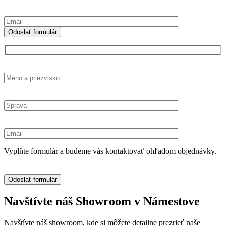
Vyplňte formulár a budeme vás kontaktovať ohľadom objednávky.
Navštívte náš Showroom v Námestove
Navštívte náš showroom, kde si môžete detailne prezrieť naše