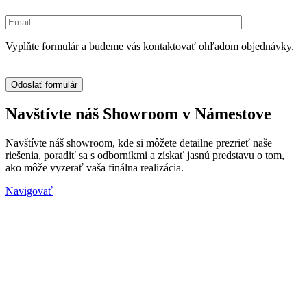
Vyplňte formulár a budeme vás kontaktovať ohľadom objednávky.
Navštívte náš Showroom v Námestove
Navštívte náš showroom, kde si môžete detailne prezrieť naše
riešenia, poradiť sa s odborníkmi a získať jasnú predstavu o tom,
ako môže vyzerať vaša finálna realizácia.
Navigovať