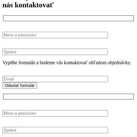
nás kontaktovať
Vyplňte formulár a budeme vás kontaktovať ohľadom objednávky.