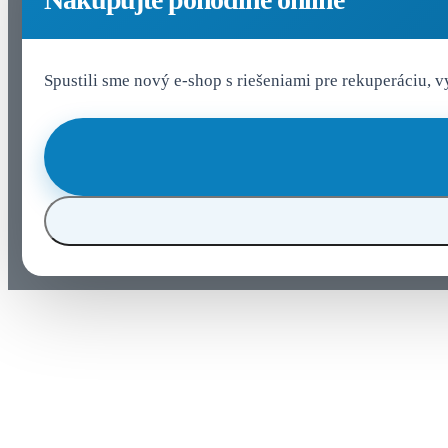
Spustili sme nový e-shop s riešeniami pre rekuperáciu, 