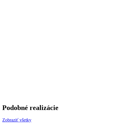
Podobné realizácie
Zobraziť všetky