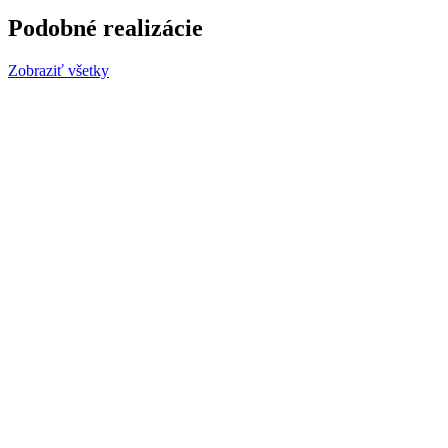
Podobné realizácie
Zobraziť všetky