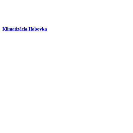
Klimatizácia Habovka