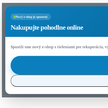
Nastavenia cookies
Nový e-shop je spustený
Nakupujte pohodlne online
Spustili sme nový e-shop s riešeniami pre rekuperáciu, 