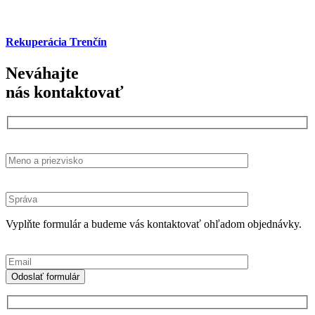
Rekuperácia Trenčín
Neváhajte
nás kontaktovať
Vyplňte formulár a budeme vás kontaktovať ohľadom objednávky.