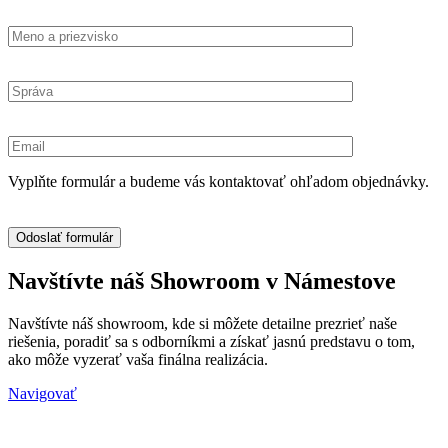
Vyplňte formulár a budeme vás kontaktovať ohľadom objednávky.
Navštívte náš Showroom v Námestove
Navštívte náš showroom, kde si môžete detailne prezrieť naše
riešenia, poradiť sa s odborníkmi a získať jasnú predstavu o tom,
ako môže vyzerať vaša finálna realizácia.
Navigovať