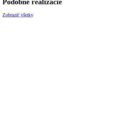
Podobné realizácie
Zobraziť všetky