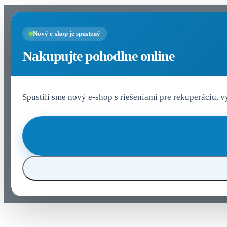
Nastavenia cookies
Nový e-shop je spustený
Nakupujte pohodlne online
Spustili sme nový e-shop s riešeniami pre rekuperáciu, 