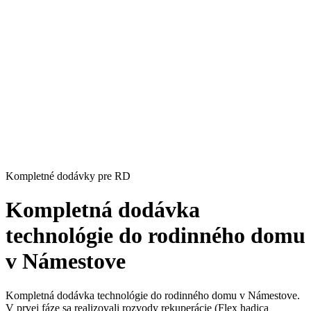
Kompletné dodávky pre RD
Kompletná dodávka
technológie do rodinného domu
v Námestove
Kompletná dodávka technológie do rodinného domu v Námestove.
V prvej fáze sa realizovali rozvody rekuperácie (Flex hadica