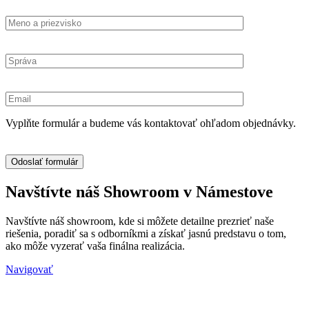
Vyplňte formulár a budeme vás kontaktovať ohľadom objednávky.
Navštívte náš Showroom v Námestove
Navštívte náš showroom, kde si môžete detailne prezrieť naše
riešenia, poradiť sa s odborníkmi a získať jasnú predstavu o tom,
ako môže vyzerať vaša finálna realizácia.
Navigovať