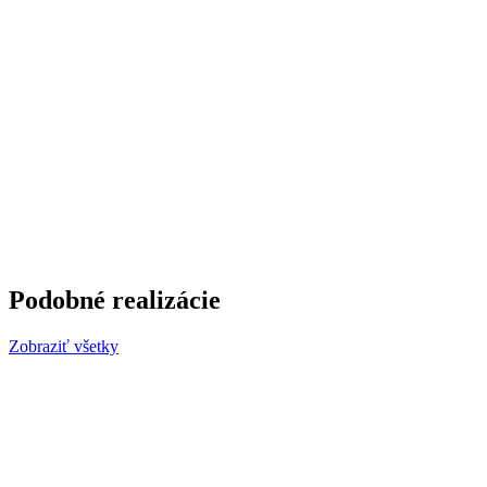
Podobné realizácie
Zobraziť všetky