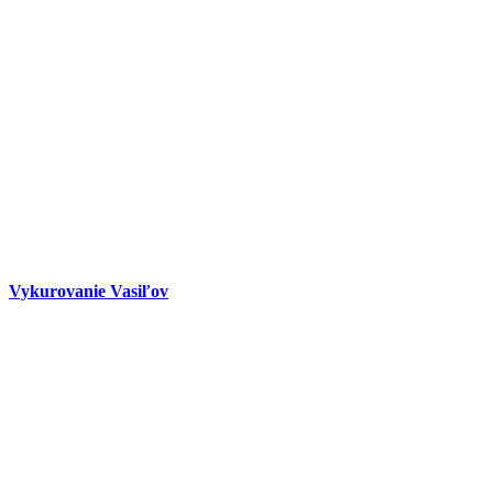
Vykurovanie Vasiľov