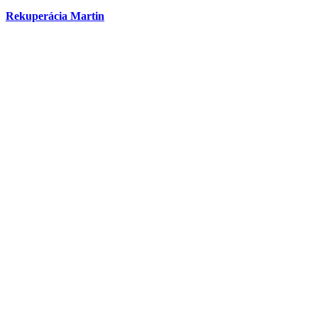
Rekuperácia Martin