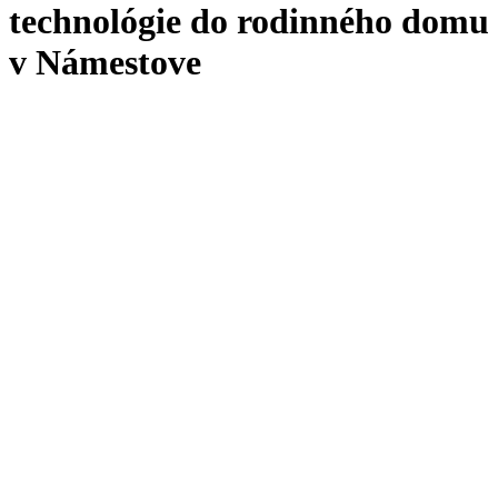
technológie do rodinného domu
v Námestove