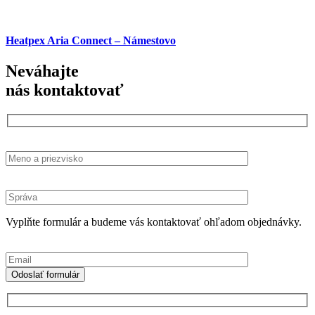
Heatpex Aria Connect – Námestovo
Neváhajte
nás kontaktovať
Vyplňte formulár a budeme vás kontaktovať ohľadom objednávky.