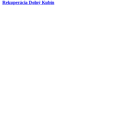
Rekuperácia Dolný Kubín