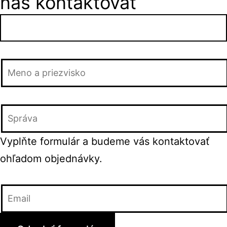
nás kontaktovať
Vyplňte formulár a budeme vás kontaktovať
ohľadom objednávky.