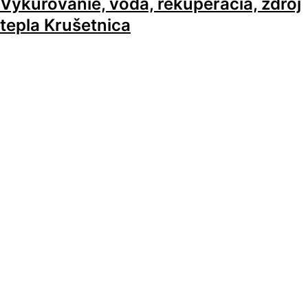
Vykurovanie, voda, rekuperácia, zdroj
tepla Krušetnica