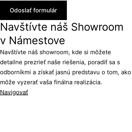
Navštívte náš Showroom
v Námestove
Navštívte náš showroom, kde si môžete
detailne prezrieť naše riešenia, poradiť sa s
odborníkmi a získať jasnú predstavu o tom, ako
môže vyzerať vaša finálna realizácia.
Navigovať