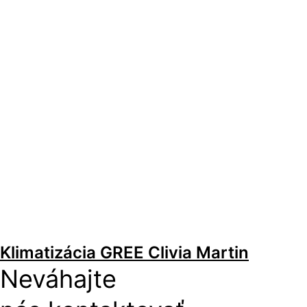
Klimatizácia GREE Clivia Martin
Neváhajte