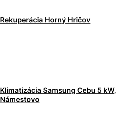
Rekuperácia Horný Hričov
Klimatizácia Samsung Cebu 5 kW,
Námestovo