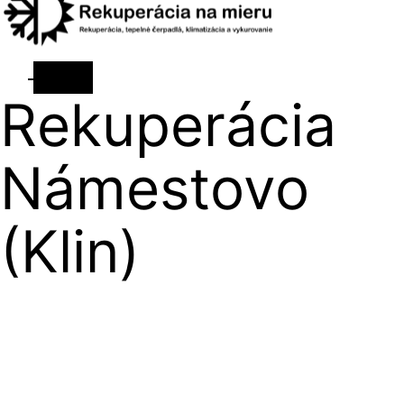
Rekuperácia
Námestovo
(Klin)