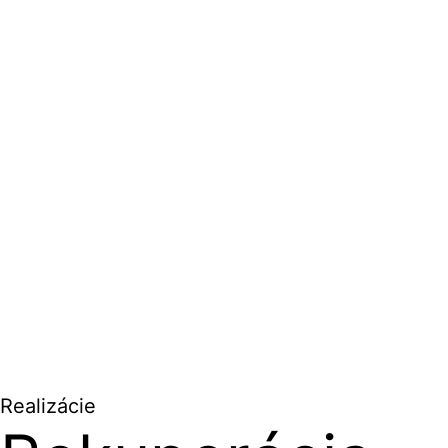
Realizácie