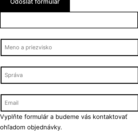
Vyplňte formulár a budeme vás kontaktovať
ohľadom objednávky.