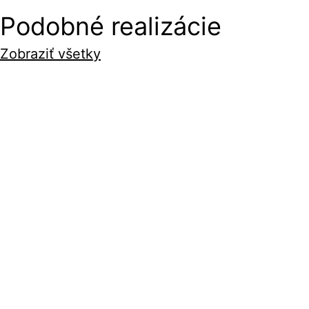
Podobné realizácie
Zobraziť všetky