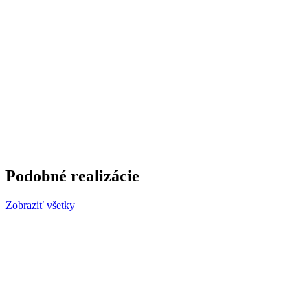
Podobné realizácie
Zobraziť všetky