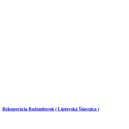
Rekuperácia Ružomberok ( Liptovská Štiavnica )