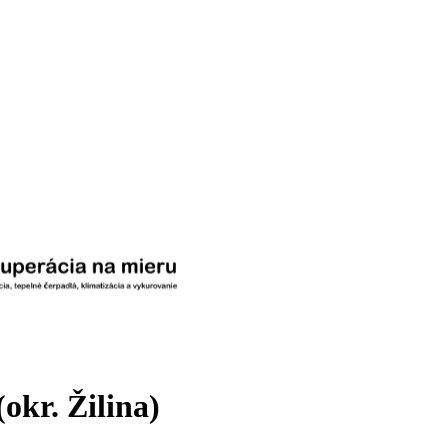
okr. Žilina)