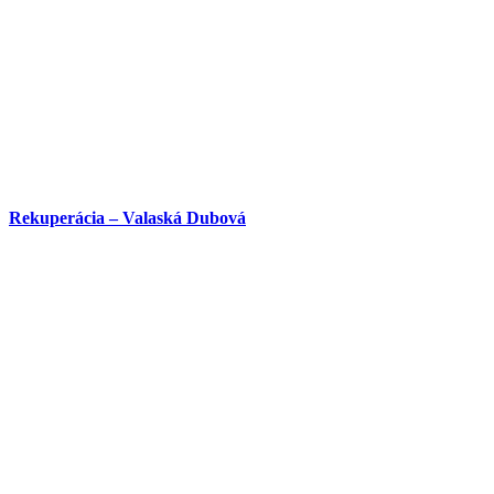
Rekuperácia – Valaská Dubová