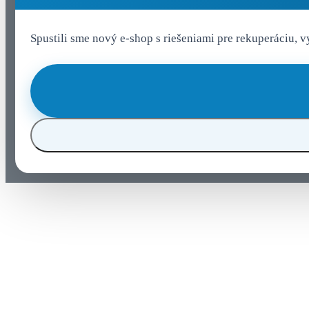
Spustili sme nový e-shop s riešeniami pre rekuperáciu, 