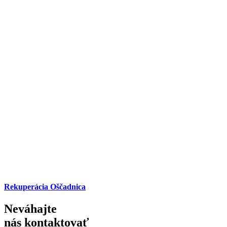
Rekuperácia Oščadnica
Neváhajte
nás kontaktovať