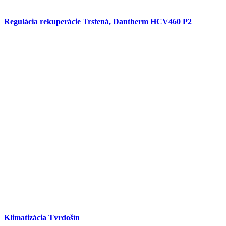
Regulácia rekuperácie Trstená, Dantherm HCV460 P2
Klimatizácia Tvrdošín