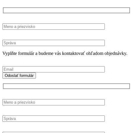
Vyplňte formulár a budeme vás kontaktovať ohľadom objednávky.