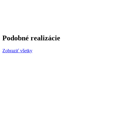
Podobné realizácie
Zobraziť všetky