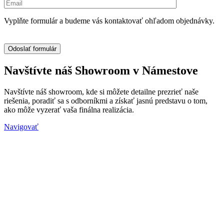
Vyplňte formulár a budeme vás kontaktovať ohľadom objednávky.
Navštívte náš Showroom v Námestove
Navštívte náš showroom, kde si môžete detailne prezrieť naše
riešenia, poradiť sa s odborníkmi a získať jasnú predstavu o tom,
ako môže vyzerať vaša finálna realizácia.
Navigovať