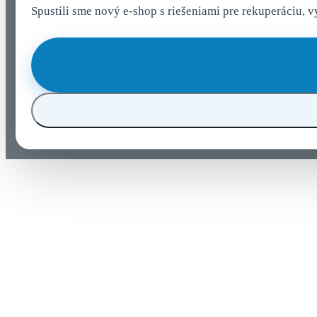
Spustili sme nový e-shop s riešeniami pre rekuperáciu, 