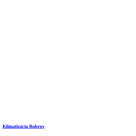
Klimatizácia Bobrov