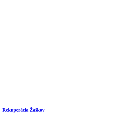
Rekuperácia Žaškov