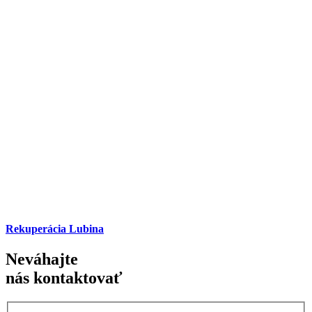
Rekuperácia Lubina
Neváhajte
nás kontaktovať