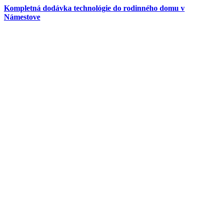
Kompletná dodávka technológie do rodinného domu v
Námestove