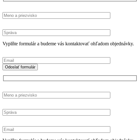
Vyplňte formulár a budeme vás kontaktovať ohľadom objednávky.