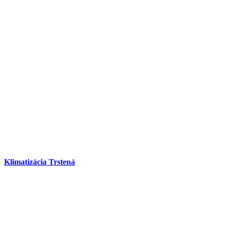
Klimatizácia Trstená