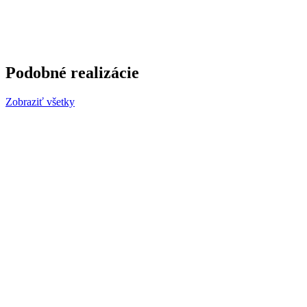
Podobné realizácie
Zobraziť všetky