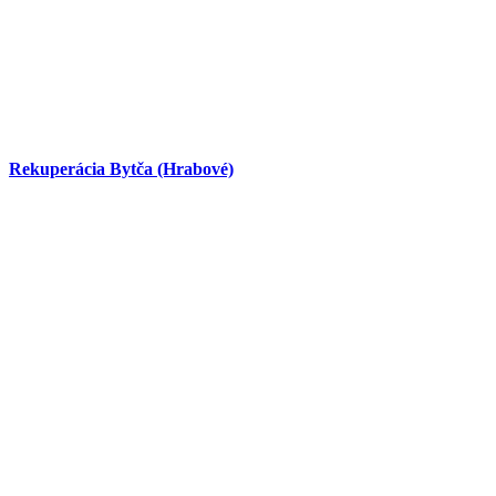
Rekuperácia Bytča (Hrabové)