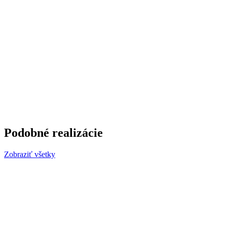
Podobné realizácie
Zobraziť všetky