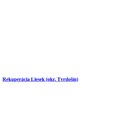
Rekuperácia Liesek (okr. Tvrdošín)