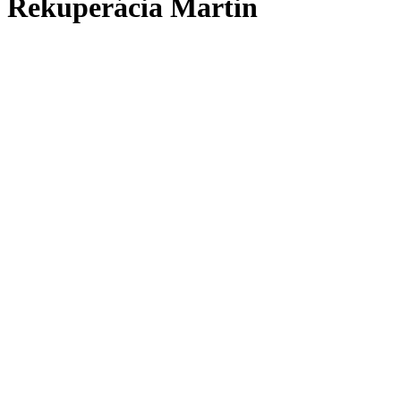
Rekuperácia Martin