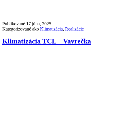
Publikované
17 júna, 2025
Kategorizované ako
Klimatizácia
,
Realizácie
Klimatizácia TCL – Vavrečka