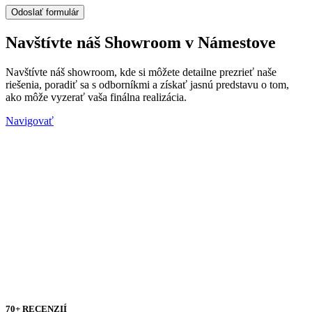
Navštívte náš Showroom v Námestove
Navštívte náš showroom, kde si môžete detailne prezrieť naše
riešenia, poradiť sa s odborníkmi a získať jasnú predstavu o tom,
ako môže vyzerať vaša finálna realizácia.
Navigovať
70+ RECENZIÍ