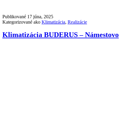
Publikované
17 júna, 2025
Kategorizované ako
Klimatizácia
,
Realizácie
Klimatizácia BUDERUS – Námestovo