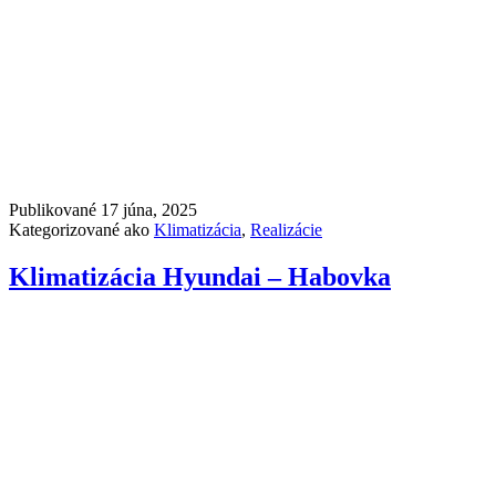
Publikované
17 júna, 2025
Kategorizované ako
Klimatizácia
,
Realizácie
Klimatizácia Hyundai – Habovka