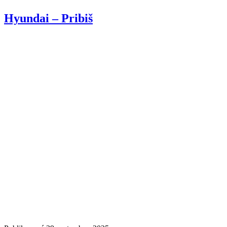
Hyundai – Pribiš