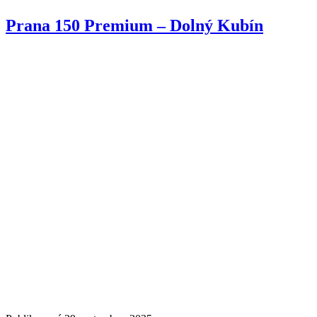
Prana 150 Premium – Dolný Kubín