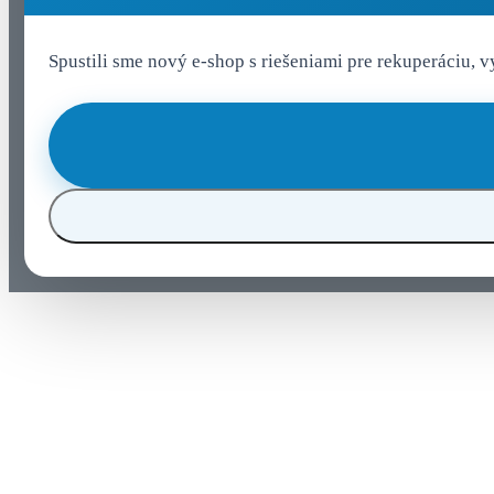
Spustili sme nový e-shop s riešeniami pre rekuperáciu, 