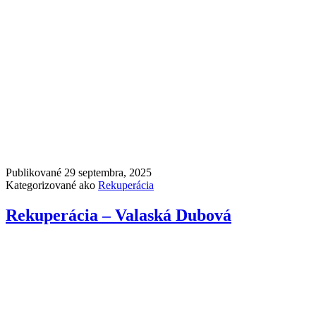
Publikované
29 septembra, 2025
Kategorizované ako
Rekuperácia
Rekuperácia – Valaská Dubová