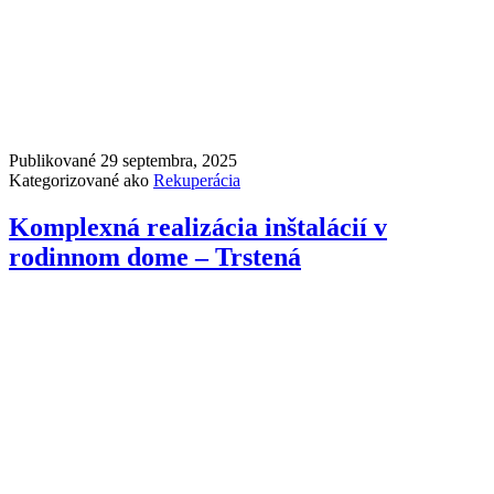
Publikované
29 septembra, 2025
Kategorizované ako
Rekuperácia
Komplexná realizácia inštalácií v
rodinnom dome – Trstená