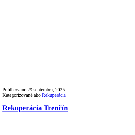
Publikované
29 septembra, 2025
Kategorizované ako
Rekuperácia
Rekuperácia Trenčín