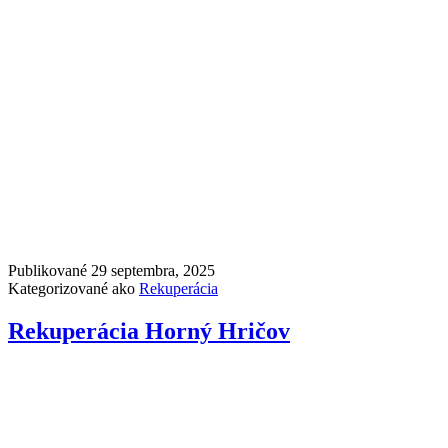
Publikované
29 septembra, 2025
Kategorizované ako
Rekuperácia
Rekuperácia Horný Hričov