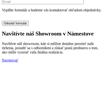
Vyplňte formulár a budeme vás kontaktovať ohľadom objednávky.
Navštívte náš Showroom v Námestove
Navštívte náš showroom, kde si môžete detailne prezrieť naše
riešenia, poradiť sa s odborníkmi a získať jasnú predstavu o tom,
ako môže vyzerať vaša finálna realizácia.
Navigovať