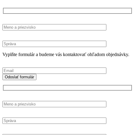
Vyplňte formulár a budeme vás kontaktovať ohľadom objednávky.