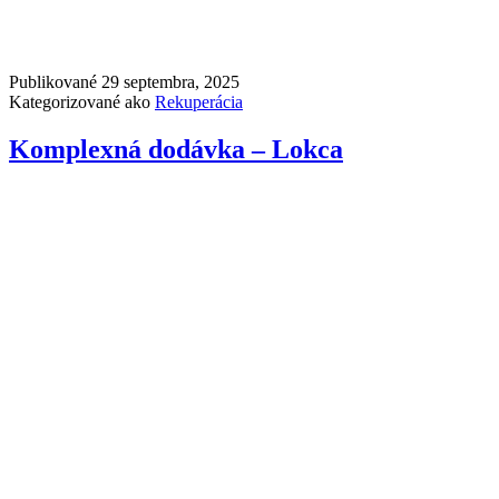
Publikované
29 septembra, 2025
Kategorizované ako
Rekuperácia
Komplexná dodávka – Lokca