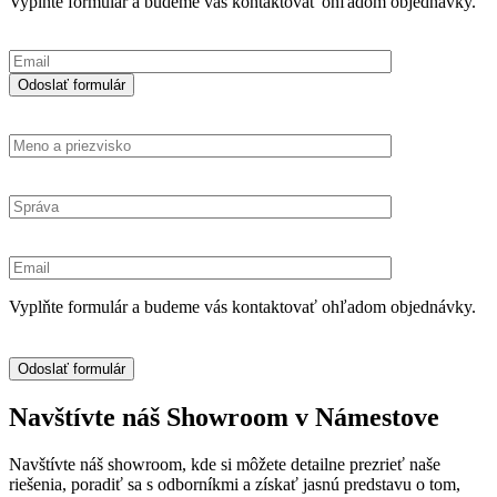
Vyplňte formulár a budeme vás kontaktovať ohľadom objednávky.
Vyplňte formulár a budeme vás kontaktovať ohľadom objednávky.
Navštívte náš Showroom v Námestove
Navštívte náš showroom, kde si môžete detailne prezrieť naše
riešenia, poradiť sa s odborníkmi a získať jasnú predstavu o tom,