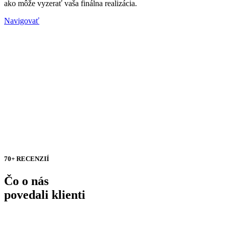
ako môže vyzerať vaša finálna realizácia.
Navigovať
70+ RECENZIÍ
Čo o nás
povedali klienti