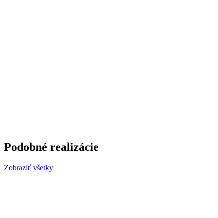
Podobné realizácie
Zobraziť všetky