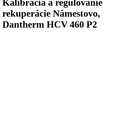
Kalibrácia a regulovanie
rekuperácie Námestovo​,
Dantherm HCV 460 P2