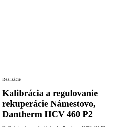
Realizácie
Kalibrácia a regulovanie
rekuperácie Námestovo​,
Dantherm HCV 460 P2