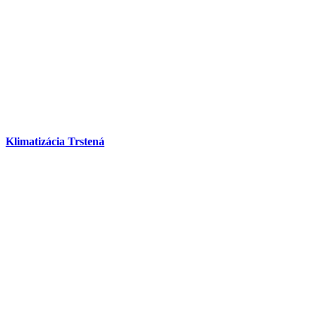
Klimatizácia Trstená