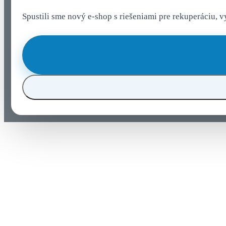
Spustili sme nový e-shop s riešeniami pre rekuperáciu, 