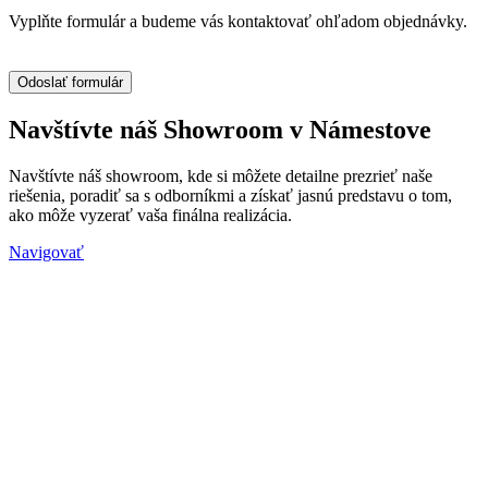
Vyplňte formulár a budeme vás kontaktovať ohľadom objednávky.
Navštívte náš Showroom v Námestove
Navštívte náš showroom, kde si môžete detailne prezrieť naše
riešenia, poradiť sa s odborníkmi a získať jasnú predstavu o tom,
ako môže vyzerať vaša finálna realizácia.
Navigovať