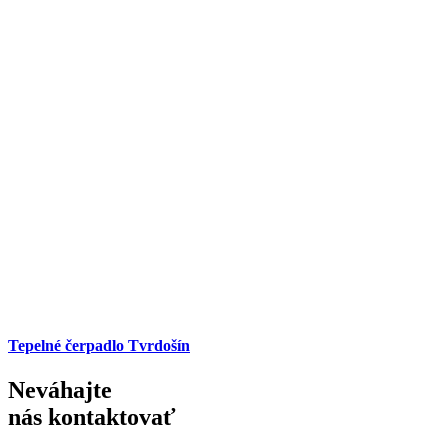
Tepelné čerpadlo Tvrdošín
Neváhajte
nás kontaktovať