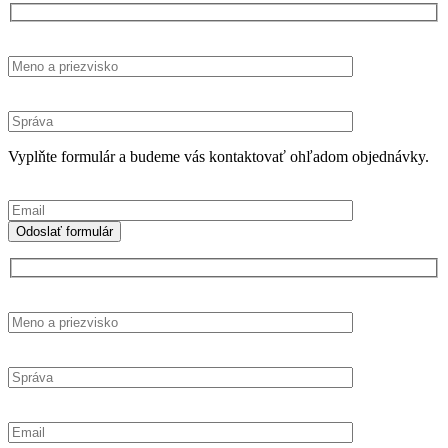
Vyplňte formulár a budeme vás kontaktovať ohľadom objednávky.