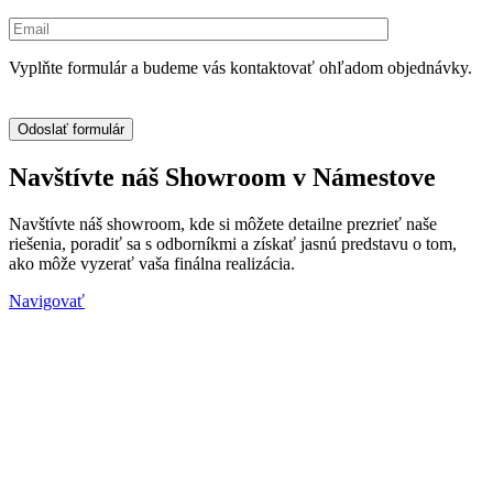
Vyplňte formulár a budeme vás kontaktovať ohľadom objednávky.
Navštívte náš Showroom v Námestove
Navštívte náš showroom, kde si môžete detailne prezrieť naše
riešenia, poradiť sa s odborníkmi a získať jasnú predstavu o tom,
ako môže vyzerať vaša finálna realizácia.
Navigovať