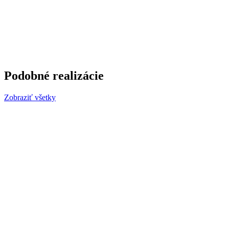
Podobné realizácie
Zobraziť všetky