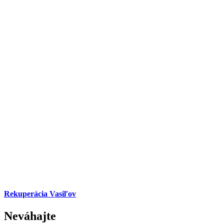
Rekuperácia Vasiľov
Neváhajte