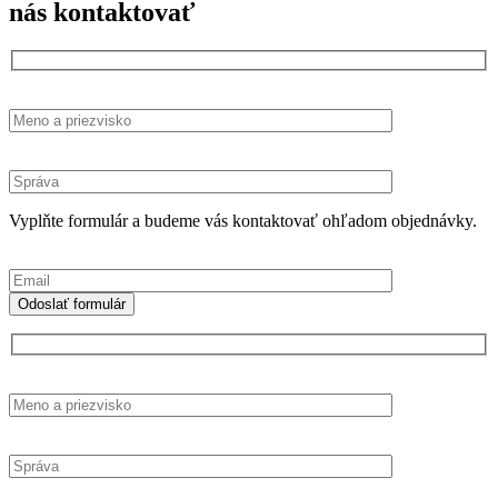
nás kontaktovať
Vyplňte formulár a budeme vás kontaktovať ohľadom objednávky.