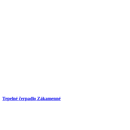
Tepelné čerpadlo Zákamenné