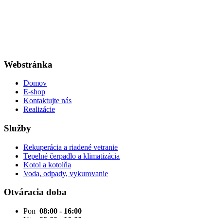
Webstránka
Domov
E-shop
Kontaktujte nás
Realizácie
Služby
Rekuperácia a riadené vetranie
Tepelné čerpadlo a klimatizácia
Kotol a kotolňa
Voda, odpady, vykurovanie
Otváracia doba
Pon
08:00 - 16:00