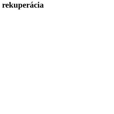
rekuperácia