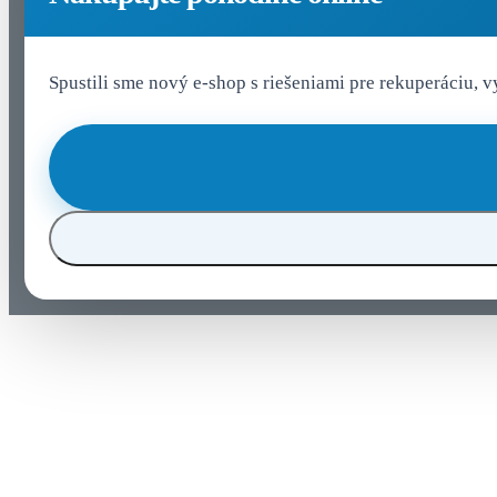
Spustili sme nový e-shop s riešeniami pre rekuperáciu, 