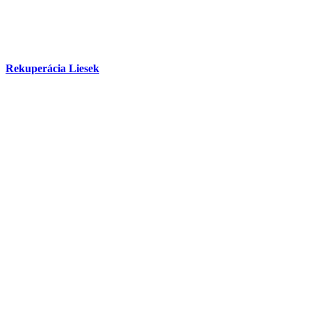
Rekuperácia Liesek