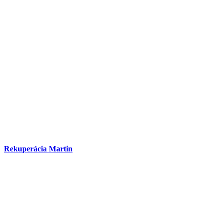
Rekuperácia Martin