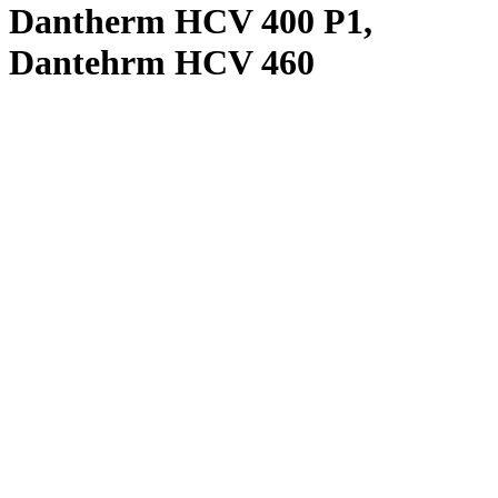
Dantherm HCV 400 P1,
Dantehrm HCV 460