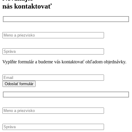
nás kontaktovať
Vyplňte formulár a budeme vás kontaktovať ohľadom objednávky.