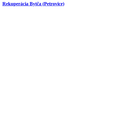
Rekuperácia Bytča (Petrovice)