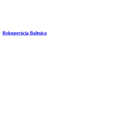
Rekuperácia Baltnica