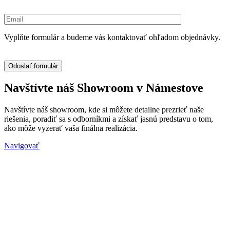
Vyplňte formulár a budeme vás kontaktovať ohľadom objednávky.
Navštívte náš Showroom v Námestove
Navštívte náš showroom, kde si môžete detailne prezrieť naše
riešenia, poradiť sa s odborníkmi a získať jasnú predstavu o tom,
ako môže vyzerať vaša finálna realizácia.
Navigovať