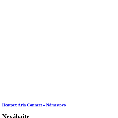
Heatpex Aria Connect – Námestovo
Neváhajte