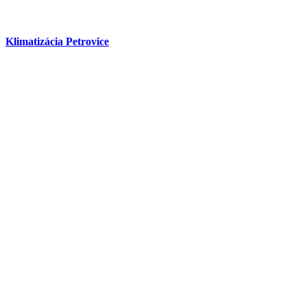
Klimatizácia Petrovice