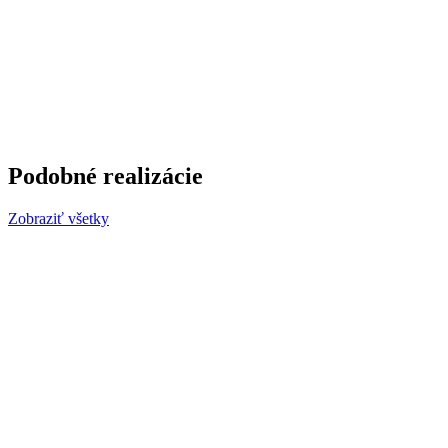
Podobné realizácie
Zobraziť všetky