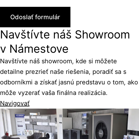
Navštívte náš Showroom
v Námestove
Navštívte náš showroom, kde si môžete
detailne prezrieť naše riešenia, poradiť sa s
odborníkmi a získať jasnú predstavu o tom, ako
môže vyzerať vaša finálna realizácia.
Navigovať