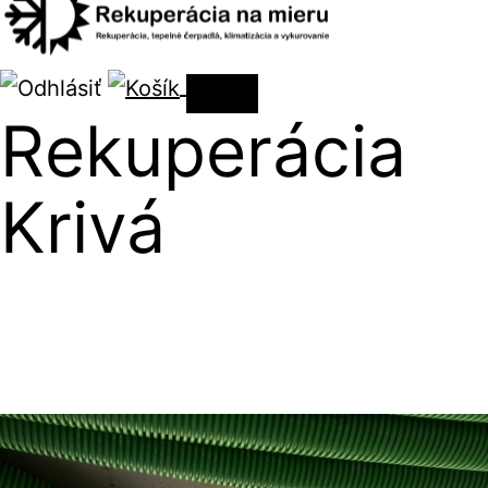
Rekuperácia
Krivá