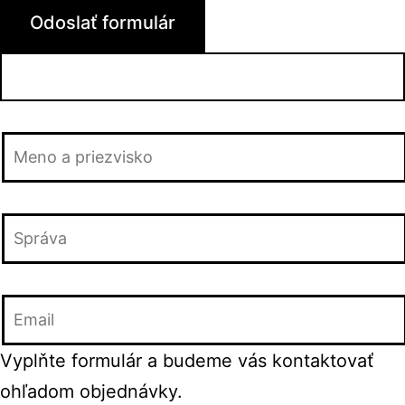
Vyplňte formulár a budeme vás kontaktovať
ohľadom objednávky.