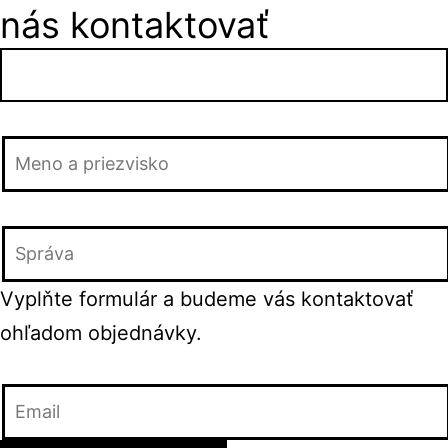
nás kontaktovať
Vyplňte formulár a budeme vás kontaktovať
ohľadom objednávky.