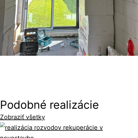
Podobné realizácie
Zobraziť všetky