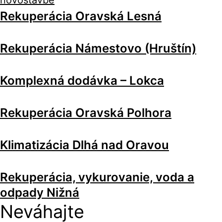
Rekuperácia Oravská Lesná
Rekuperácia Námestovo (Hruštín)
Komplexná dodávka – Lokca
Rekuperácia Oravská Polhora
Klimatizácia Dlhá nad Oravou
Rekuperácia, vykurovanie, voda a
odpady Nižná
Neváhajte