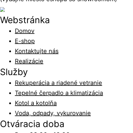
Webstránka
Domov
E-shop
Kontaktujte nás
Realizácie
Služby
Rekuperácia a riadené vetranie
Tepelné čerpadlo a klimatizácia
Kotol a kotolňa
Voda, odpady, vykurovanie
Otváracia doba