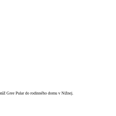
ontáž Gree Pular do rodinného domu v Nižnej.