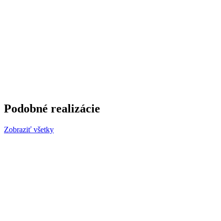
Podobné realizácie
Zobraziť všetky