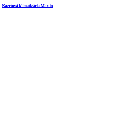
Kazetová klimatizácia Martin