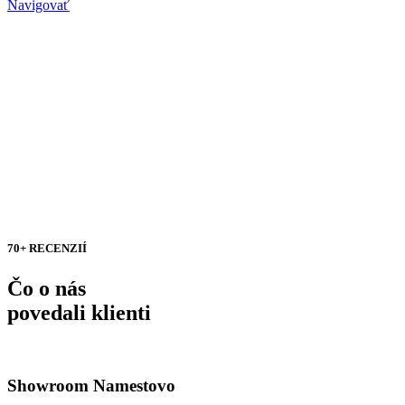
Navigovať
70+ RECENZIÍ
Čo o nás
povedali klienti
Showroom Namestovo