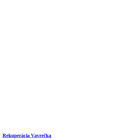
Rekuperácia Vavrečka