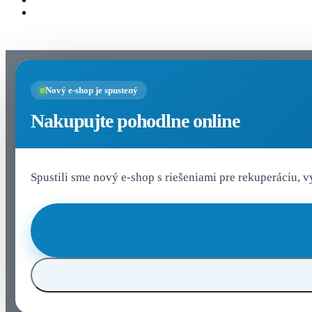
Nastavenia cookies
Nový e-shop je spustený
Nakupujte pohodlne online
Spustili sme nový e-shop s riešeniami pre rekuperáciu, 