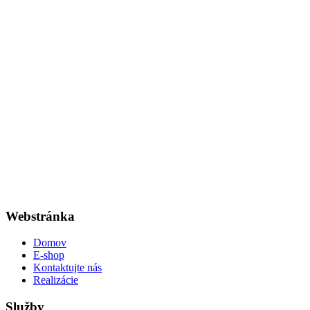
Webstránka
Domov
E-shop
Kontaktujte nás
Realizácie
Služby