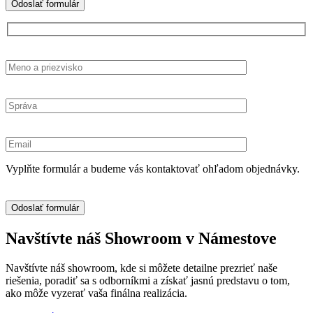
Vyplňte formulár a budeme vás kontaktovať ohľadom objednávky.
Navštívte náš Showroom v Námestove
Navštívte náš showroom, kde si môžete detailne prezrieť naše
riešenia, poradiť sa s odborníkmi a získať jasnú predstavu o tom,
ako môže vyzerať vaša finálna realizácia.