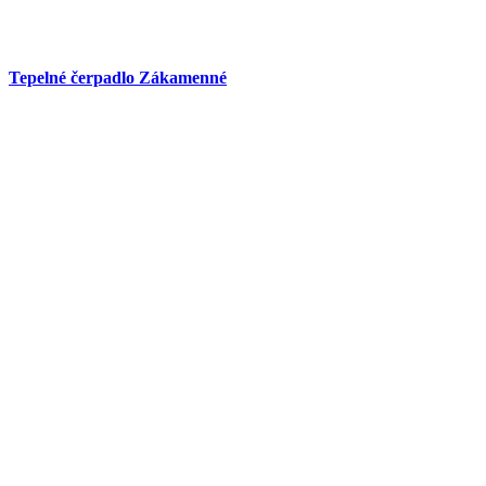
Tepelné čerpadlo Zákamenné