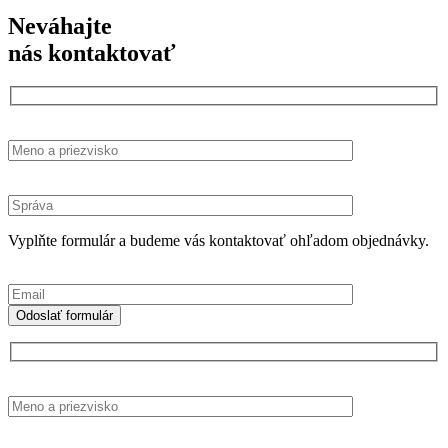
Neváhajte
nás kontaktovať
Vyplňte formulár a budeme vás kontaktovať ohľadom objednávky.