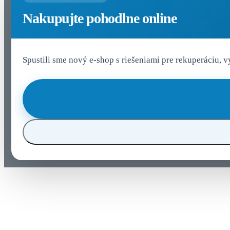
Nakupujte pohodlne online
Spustili sme nový e-shop s riešeniami pre rekuperáciu, 