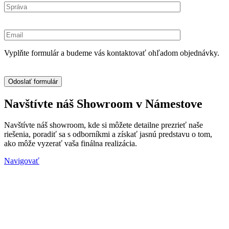
Vyplňte formulár a budeme vás kontaktovať ohľadom objednávky.
Navštívte náš Showroom v Námestove
Navštívte náš showroom, kde si môžete detailne prezrieť naše
riešenia, poradiť sa s odborníkmi a získať jasnú predstavu o tom,
ako môže vyzerať vaša finálna realizácia.
Navigovať