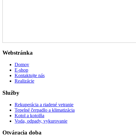
Webstránka
Domov
E-shop
Kontaktujte nás
Realizácie
Služby
Rekuperácia a riadené vetranie
Tepelné čerpadlo a klimatizácia
Kotol a kotolňa
Voda, odpady, vykurovanie
Otváracia doba