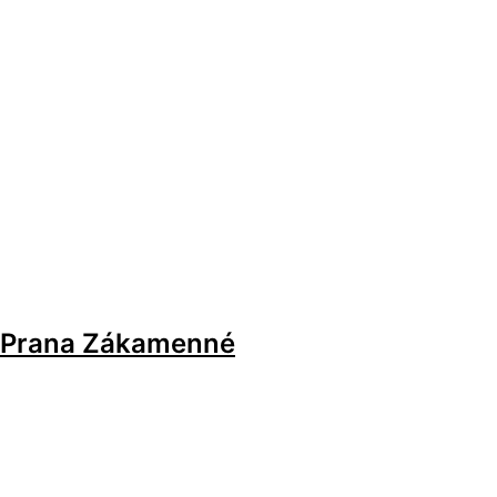
Prana Zákamenné