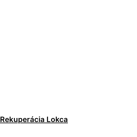
Rekuperácia Lokca