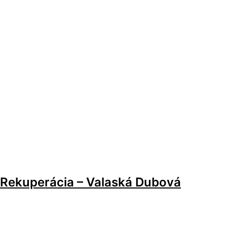
Rekuperácia – Valaská Dubová