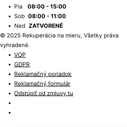
Pia
08:00 - 15:00
Sob
08:00 - 11:00
Ned
ZATVORENÉ
© 2025 Rekuperácia na mieru, Všetky práva
vyhradené.
VOP
GDPR
Reklamačný poriadok
Reklamačný formulár
Odstúpiť od zmluvy tu