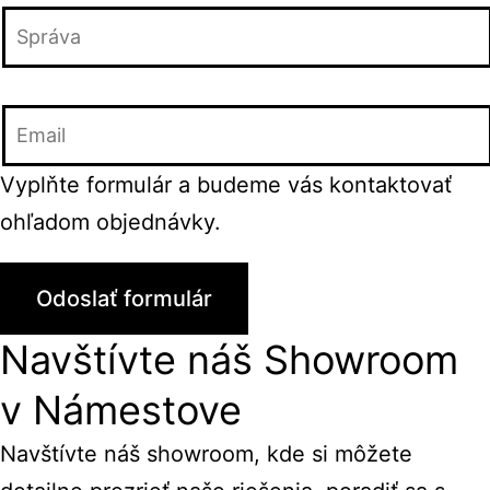
Vyplňte formulár a budeme vás kontaktovať
ohľadom objednávky.
Navštívte náš Showroom
v Námestove
Navštívte náš showroom, kde si môžete