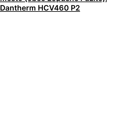
Dantherm HCV460 P2