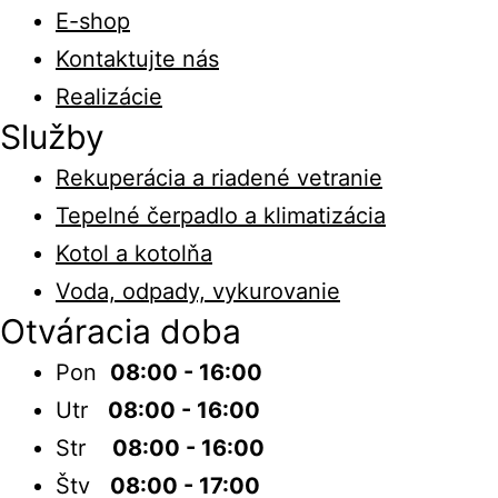
E-shop
Kontaktujte nás
Realizácie
Služby
Rekuperácia a riadené vetranie
Tepelné čerpadlo a klimatizácia
Kotol a kotolňa
Voda, odpady, vykurovanie
Otváracia doba
Pon
08:00 - 16:00
Utr
08:00 - 16:00
Str
08:00 - 16:00
Štv
08:00 - 17:00