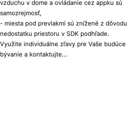
vzduchu v dome a ovládanie cez appku sú
samozrejmosť,
- miesta pod prevlakmi sú znížené z dôvodu
nedostatku priestoru v SDK podhľade.
Využite individuálne zľavy pre Vaše budúce
bývanie a kontaktujte...