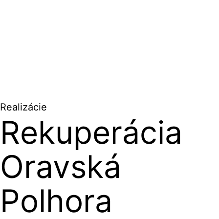
Realizácie
Rekuperácia
Oravská
Polhora