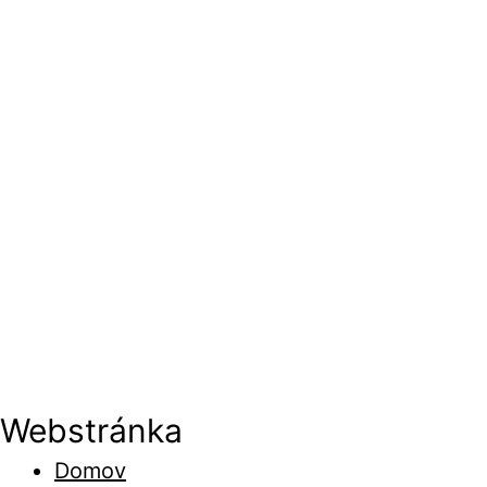
Webstránka
Domov