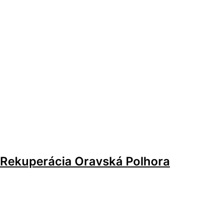
Rekuperácia Oravská Polhora