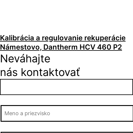
Kalibrácia a regulovanie rekuperácie
Námestovo​, Dantherm HCV 460 P2
Neváhajte
nás kontaktovať