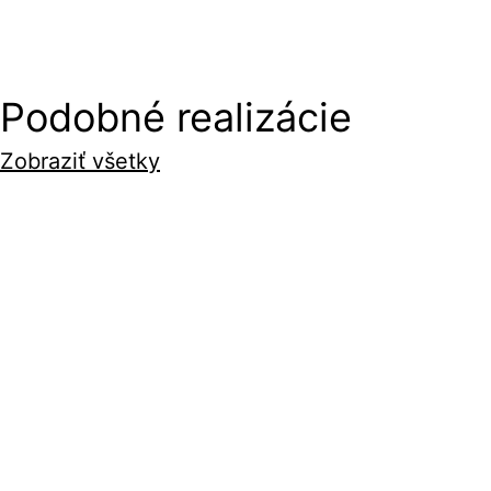
Podobné realizácie
Zobraziť všetky