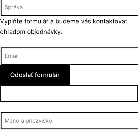
Vyplňte formulár a budeme vás kontaktovať
ohľadom objednávky.