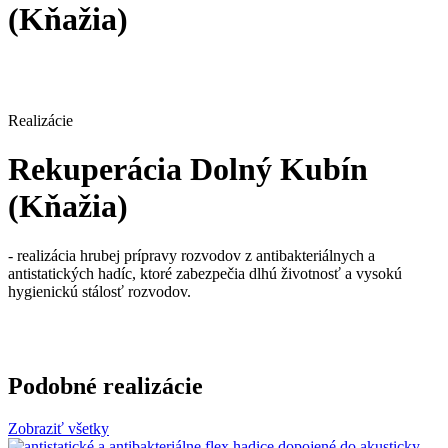
(Kňažia)
Realizácie
Rekuperácia Dolný Kubín
(Kňažia)
- realizácia hrubej prípravy rozvodov z antibakteriálnych a
antistatických hadíc, ktoré zabezpečia dlhú životnosť a vysokú
hygienickú stálosť rozvodov.
Podobné realizácie
Zobraziť všetky