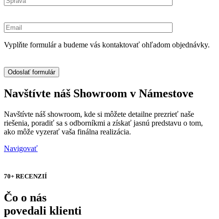
Vyplňte formulár a budeme vás kontaktovať ohľadom objednávky.
Navštívte náš Showroom v Námestove
Navštívte náš showroom, kde si môžete detailne prezrieť naše
riešenia, poradiť sa s odborníkmi a získať jasnú predstavu o tom,
ako môže vyzerať vaša finálna realizácia.
Navigovať
70+ RECENZIÍ
Čo o nás
povedali klienti