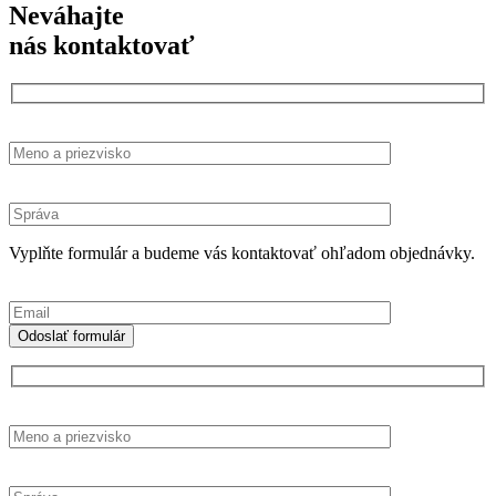
Neváhajte
nás kontaktovať
Vyplňte formulár a budeme vás kontaktovať ohľadom objednávky.