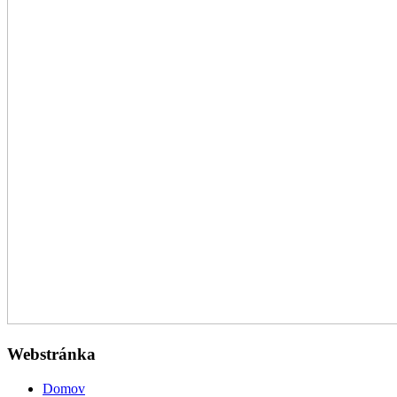
Webstránka
Domov